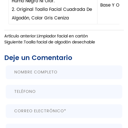
Humo Negro Ni Olor.
Base Y Otros
2. Original Toalla Facial Cuadrada De
Algodón, Color Gris Ceniza
Artículo anterior:Limpiador facial en cartón
Siguiente:Toalla facial de algodón desechable
Deje un Comentario