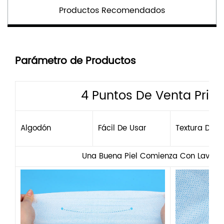
Productos Recomendados
Parámetro de Productos
4 Puntos De Venta Princ
Algodón
Fácil De Usar
Textura Deli
Una Buena Piel Comienza Con Lavars