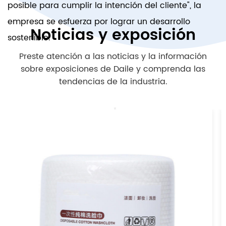
posible para cumplir la intención del cliente", la
empresa se esfuerza por lograr un desarrollo
Noticias y exposición
sostenible.
Preste atención a las noticias y la información
sobre exposiciones de Daile y comprenda las
tendencias de la industria.