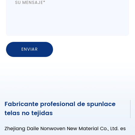
Fabricante profesional de spunlace
telas no tejidas
Zhejiang Daile Nonwoven New Material Co., Ltd. es