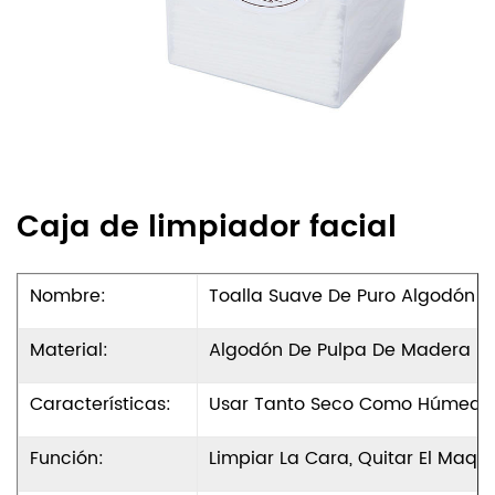
Caja de limpiador facial
Nombre:
Toalla Suave De Puro Algodón Pa
Material:
Algodón De Pulpa De Madera (n
Características:
Usar Tanto Seco Como Húmedo
Función:
Limpiar La Cara, Quitar El Maquil