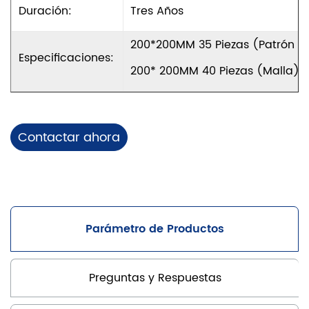
Duración:
Tres Años
200*200MM 35 Piezas (patrón D
Especificaciones:
200* 200MM 40 Piezas (malla)/
Contactar ahora
Parámetro de Productos
Preguntas y Respuestas