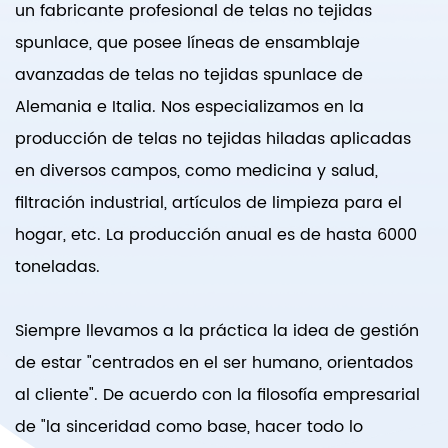
un fabricante profesional de telas no tejidas
spunlace, que posee líneas de ensamblaje
avanzadas de telas no tejidas spunlace de
Alemania e Italia. Nos especializamos en la
producción de telas no tejidas hiladas aplicadas
en diversos campos, como medicina y salud,
filtración industrial, artículos de limpieza para el
hogar, etc. La producción anual es de hasta 6000
toneladas.
Siempre llevamos a la práctica la idea de gestión
de estar "centrados en el ser humano, orientados
al cliente". De acuerdo con la filosofía empresarial
de "la sinceridad como base, hacer todo lo