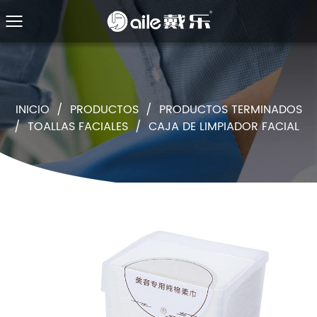
INICIO
/
PRODUCTOS
/
PRODUCTOS TERMINADOS
/
TOALLAS FACIALES
/
CAJA DE LIMPIADOR FACIAL